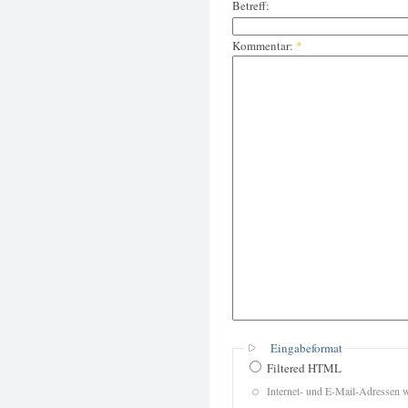
Betreff:
Kommentar:
*
Eingabeformat
Filtered HTML
Internet- und E-Mail-Adressen 