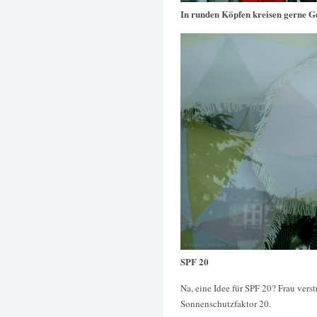
In runden Köpfen kreisen gerne 
SPF 20
Na, eine Idee für SPF 20? Frau vers
Sonnenschutzfaktor 20.