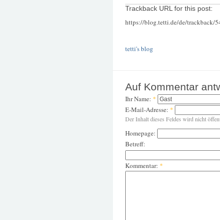
Trackback URL for this post:
https://blog.tetti.de/de/trackback/
tetti's blog
Auf Kommentar ant
Ihr Name:
*
E-Mail-Adresse:
*
Der Inhalt dieses Feldes wird nicht öffen
Homepage:
Betreff:
Kommentar:
*