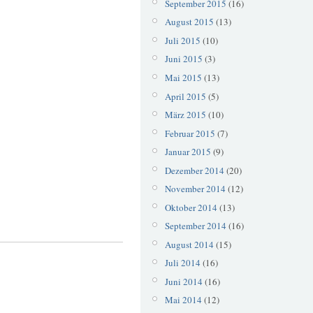
September 2015
(16)
August 2015
(13)
Juli 2015
(10)
Juni 2015
(3)
Mai 2015
(13)
April 2015
(5)
März 2015
(10)
Februar 2015
(7)
Januar 2015
(9)
Dezember 2014
(20)
November 2014
(12)
Oktober 2014
(13)
September 2014
(16)
August 2014
(15)
Juli 2014
(16)
Juni 2014
(16)
Mai 2014
(12)