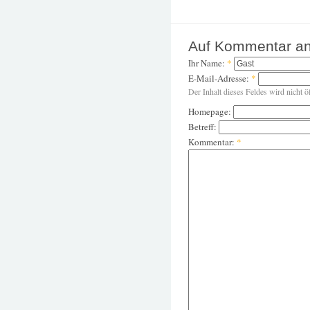
Auf Kommentar an
Ihr Name:
*
E-Mail-Adresse:
*
Der Inhalt dieses Feldes wird nicht ö
Homepage:
Betreff:
Kommentar:
*