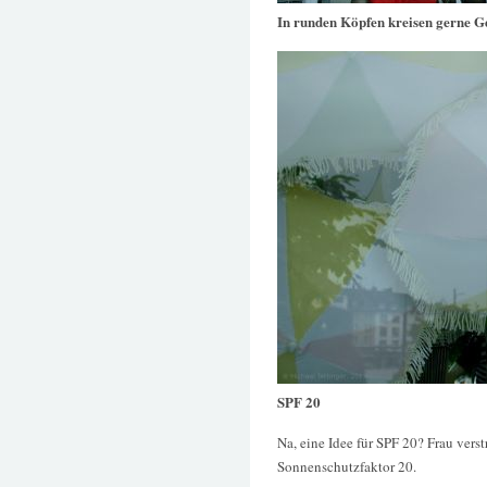
In runden Köpfen kreisen gerne 
SPF 20
Na, eine Idee für SPF 20? Frau vers
Sonnenschutzfaktor 20.