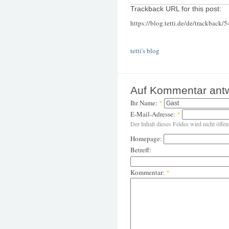
Trackback URL for this post:
https://blog.tetti.de/de/trackback/
tetti's blog
Auf Kommentar ant
Ihr Name:
*
E-Mail-Adresse:
*
Der Inhalt dieses Feldes wird nicht öffen
Homepage:
Betreff:
Kommentar:
*