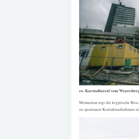
ex. Karstadtareal vom Weyersberg
Momentan regt die kryptische Besc
zu spontanen Kontaktaufnahmen in 