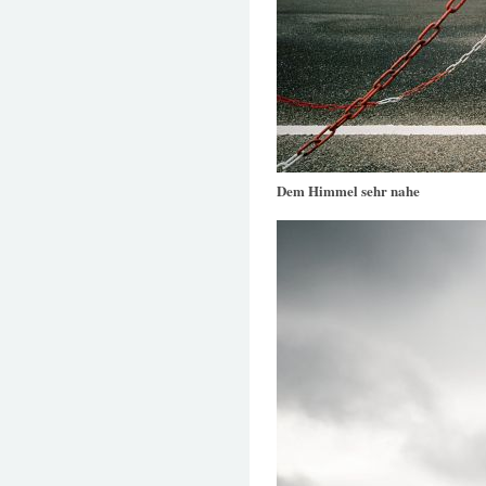
Dem Himmel sehr nahe