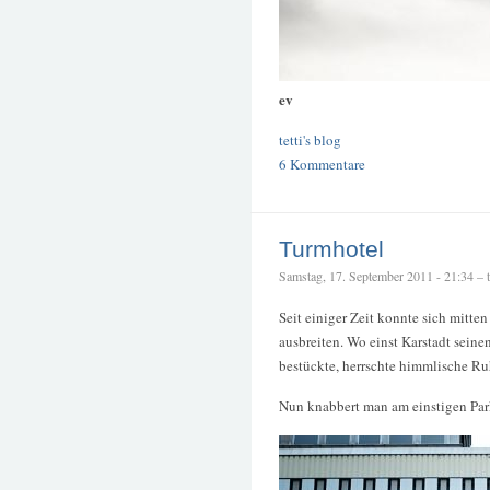
ev
tetti's blog
6 Kommentare
Turmhotel
Samstag, 17. September 2011 - 21:34 – te
Seit einiger Zeit konnte sich mitte
ausbreiten. Wo einst Karstadt sei
bestückte, herrschte himmlische Ru
Nun knabbert man am einstigen Par