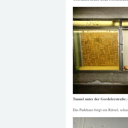
Tunnel unter der Gordelerstraße:
Das Parkhaus birgt ein Rätsel; schau