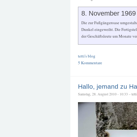
8. November 1969
Die zur Fußgängeroase umgestalt
Dunkel eingeweiht. Die Fertigst
der Geschäftsleute um Monate ver
tetti's blog
5 Kommentare
Hallo, jemand zu H
Samstag, 28. August 2010 - 10:33 – tetti