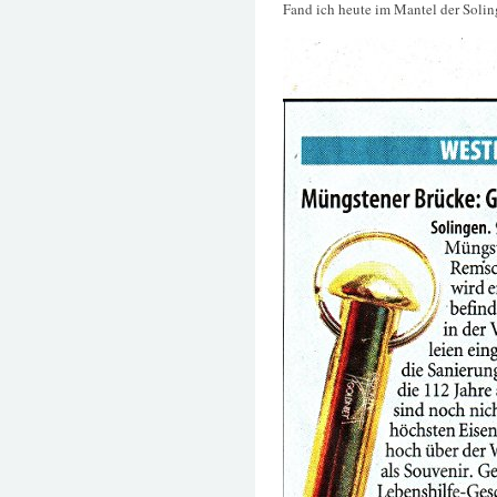
Fand ich heute im Mantel der Soling