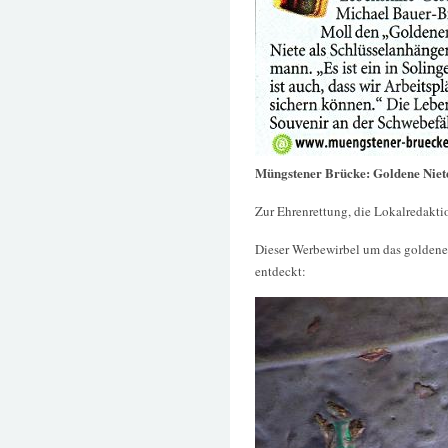
Müngstener Brücke: Goldene Niete
Zur Ehrenrettung, die Lokalredaktio
Dieser Werbewirbel um das goldene
entdeckt: