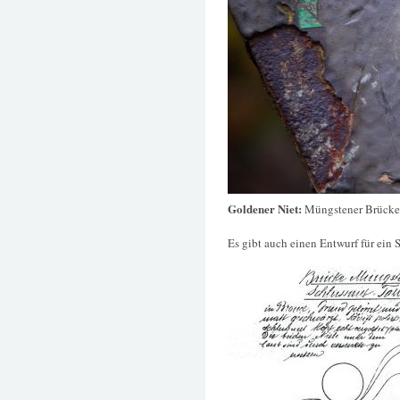
Goldener Niet:
Müngstener Brücke
Es gibt auch einen Entwurf für ein 