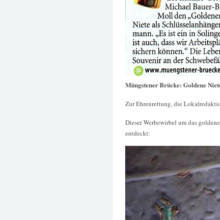
Müngstener Brücke: Goldene Niete
Zur Ehrenrettung, die Lokalredaktio
Dieser Werbewirbel um das goldene
entdeckt: