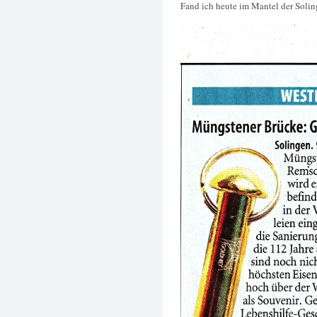
Fand ich heute im Mantel der Soling