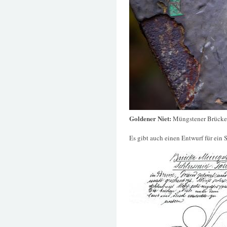
Goldener Niet:
Müngstener Brücke
Es gibt auch einen Entwurf für ein 