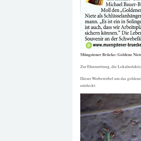
Müngstener Brücke: Goldene Niete
Zur Ehrenrettung, die Lokalredaktio
Dieser Werbewirbel um das goldene
entdeckt: