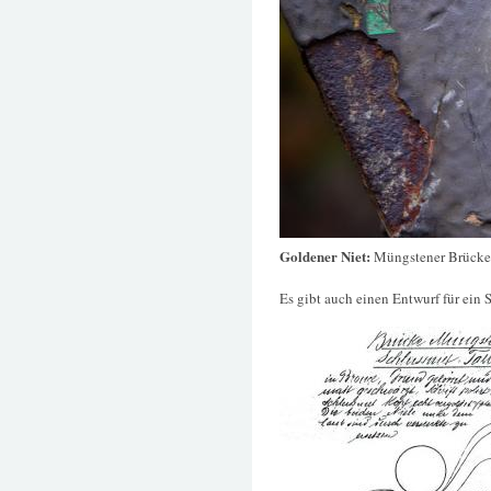
Goldener Niet:
Müngstener Brücke
Es gibt auch einen Entwurf für ein 