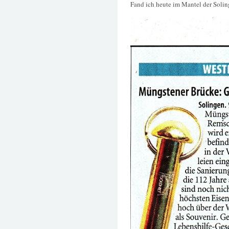
Fand ich heute im Mantel der Soling