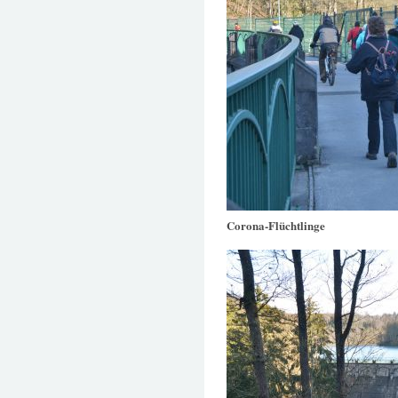
Corona-Flüchtlinge