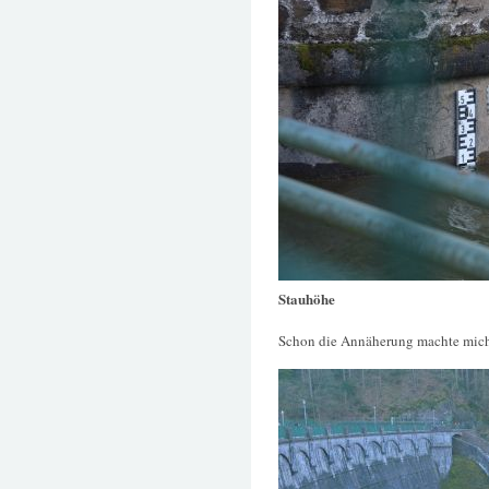
Stauhöhe
Schon die Annäherung machte mich st