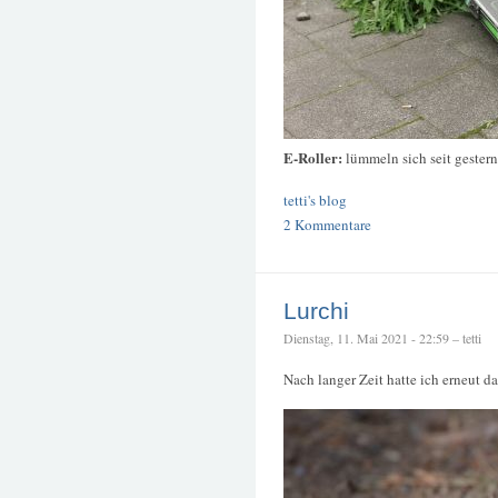
E-Roller:
lümmeln sich seit gestern
tetti's blog
2 Kommentare
Lurchi
Dienstag, 11. Mai 2021 - 22:59 – tetti
Nach langer Zeit hatte ich erneut d