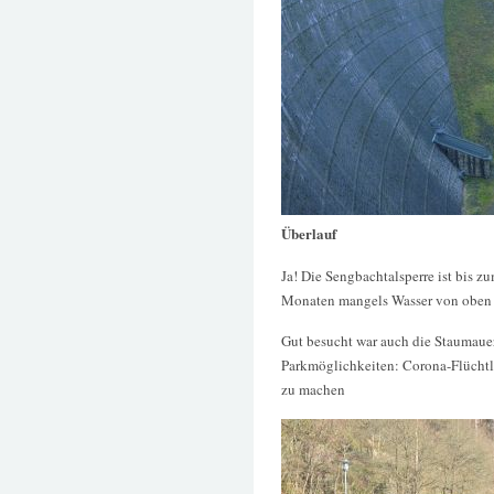
Überlauf
Ja! Die Sengbachtalsperre ist bis z
Monaten mangels Wasser von oben 
Gut besucht war auch die Staumau
Parkmöglichkeiten: Corona-Flüchtlin
zu machen