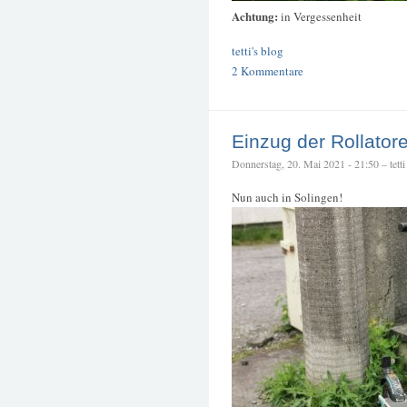
Achtung:
in Vergessenheit
tetti's blog
2 Kommentare
Einzug der Rollator
Donnerstag, 20. Mai 2021 - 21:50 – tetti
Nun auch in Solingen!