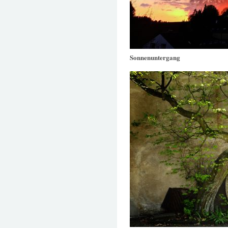
Sonnenuntergang