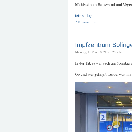
Mahlstein an Hauswand und Veget
tetti's blog
2 Kommentare
Impfzentrum Soling
Montag, 1. März 2021 - 0:23 – tetti
In der Tat, es war auch am Sonntag 
Ob und wer geimpft wurde, war mir n