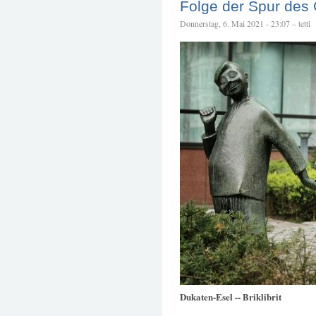
Folge der Spur des
Donnerstag, 6. Mai 2021 - 23:07 – tetti
Dukaten-Esel -- Briklibrit