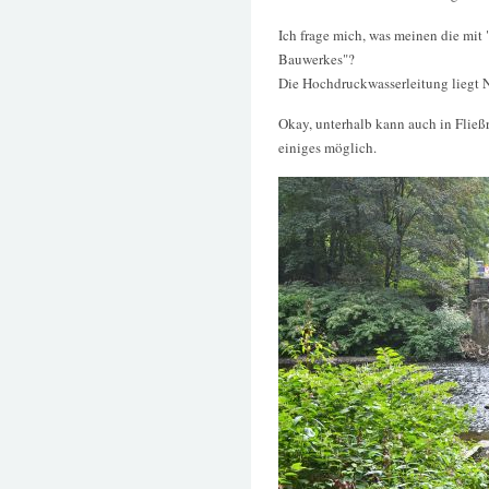
Ich frage mich, was meinen die mit
Bauwerkes"?
Die Hochdruckwasserleitung liegt
Okay, unterhalb kann auch in Fließ
einiges möglich.