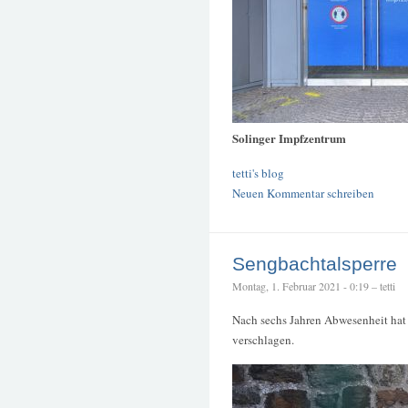
Solinger Impfzentrum
tetti's blog
Neuen Kommentar schreiben
Sengbachtalsperre
Montag, 1. Februar 2021 - 0:19 – tetti
Nach sechs Jahren Abwesenheit hat e
verschlagen.