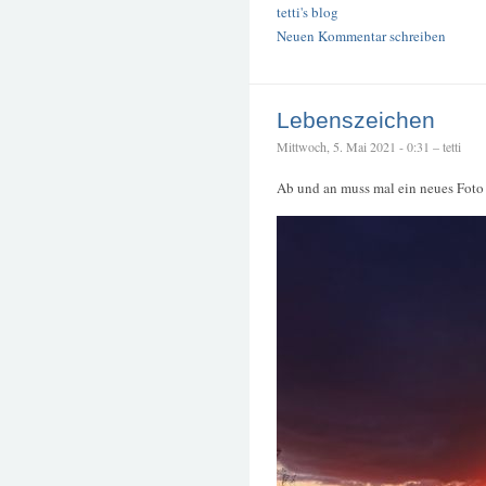
tetti's blog
Neuen Kommentar schreiben
Lebenszeichen
Mittwoch, 5. Mai 2021 - 0:31 – tetti
Ab und an muss mal ein neues Foto 