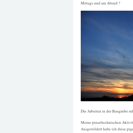
Mittags und am Abend ?
Die Arbeiten in der Baugrube ruh
Meine pinseltechnischen Aktivi
Ausgewildert habe ich diese pig