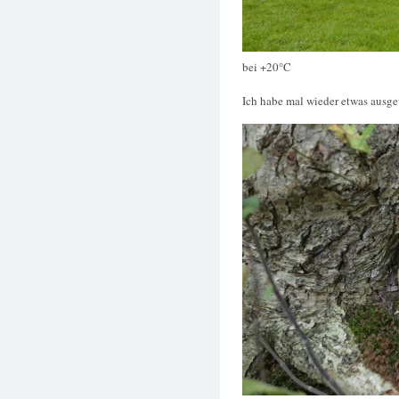
bei +20°C
Ich habe mal wieder etwas ausge