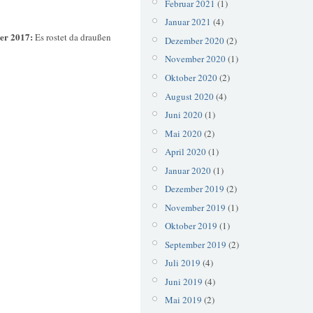
Februar 2021
(1)
Januar 2021
(4)
er 2017:
Es rostet da draußen
Dezember 2020
(2)
November 2020
(1)
Oktober 2020
(2)
August 2020
(4)
Juni 2020
(1)
Mai 2020
(2)
April 2020
(1)
Januar 2020
(1)
Dezember 2019
(2)
November 2019
(1)
Oktober 2019
(1)
September 2019
(2)
Juli 2019
(4)
Juni 2019
(4)
Mai 2019
(2)