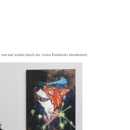
 war mal wieder durch die vielen Eindrücke überfordert)