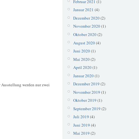
Februar 2021
(1)
Januar 2021
(4)
Dezember 2020
(2)
November 2020
(1)
Oktober 2020
(2)
August 2020
(4)
Juni 2020
(1)
Mai 2020
(2)
April 2020
(1)
Januar 2020
(1)
Dezember 2019
(2)
ur Ausstellung werden nur zwei
November 2019
(1)
Oktober 2019
(1)
September 2019
(2)
Juli 2019
(4)
Juni 2019
(4)
Mai 2019
(2)