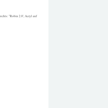
 rechts: "Robin 2.0', Acryl auf