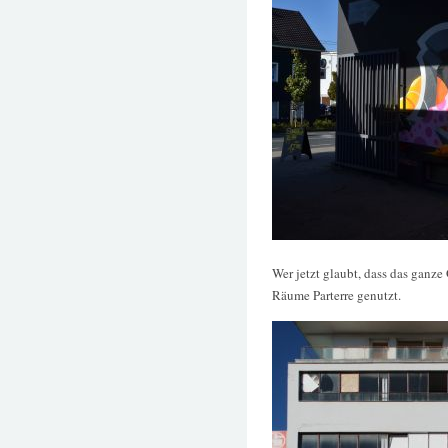
Wer jetzt glaubt, dass das ganze
Räume Parterre genutzt.