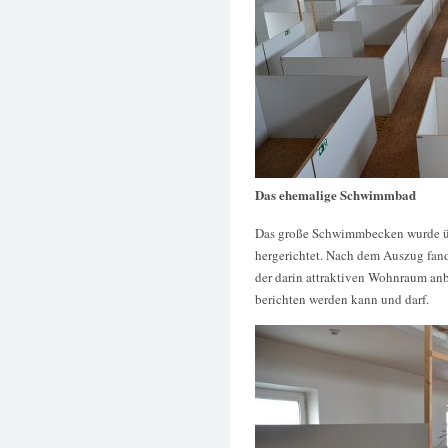
Das ehemalige Schwimmbad
Das große Schwimmbecken wurde üb
hergerichtet. Nach dem Auszug fand
der darin attraktiven Wohnraum anbi
berichten werden kann und darf.