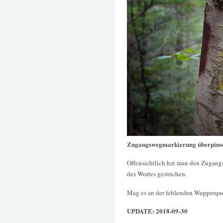
Zugangswegmarkierung überpinse
Offensichtlich hat man den Zugang
des Wortes gestrichen.
Mag es an der fehlenden Wupperqu
UPDATE: 2018-09-30