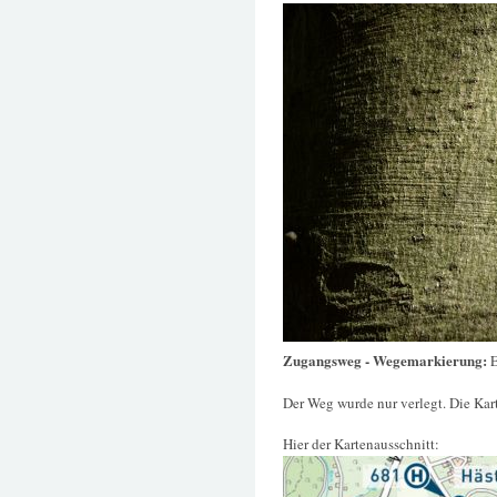
Zugangsweg - Wegemarkierung:
Der Weg wurde nur verlegt. Die Kart
Hier der Kartenausschnitt: