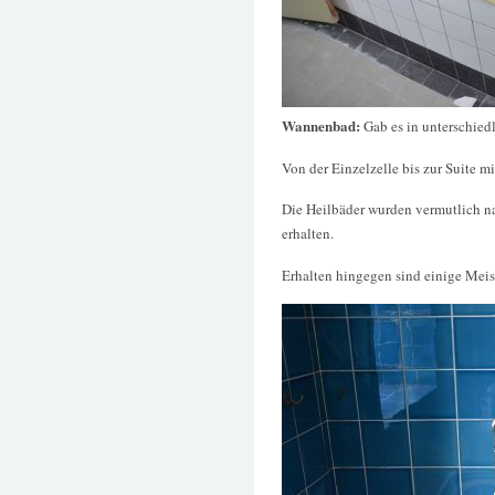
Wannenbad:
Gab es in unterschie
Von der Einzelzelle bis zur Suite 
Die Heilbäder wurden vermutlich na
erhalten.
Erhalten hingegen sind einige Mei