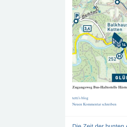
Zugangsweg Bus-Haltestelle Häste
tetti's blog
Neuen Kommentar schreiben
Die Zeit der bunten