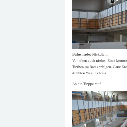
Balustrade:
blickdicht
Von oben auch nichts! Einst konnt
Treiben im Bad verfolgen. Ganz Dre
direkten Weg ins Nass.
Ab die Treppe rauf !