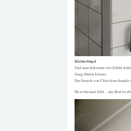
Kleiderbügel
Und man bekommt ein Gefühl dafür,
Gang fühlen könnte.
Der Geruch von Chlor kam damals 
Da er diesmal fehlt ... das Bad ist 