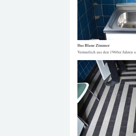
Das Blaue Zimmer
Vermutlich aus den 1960er Jahren 