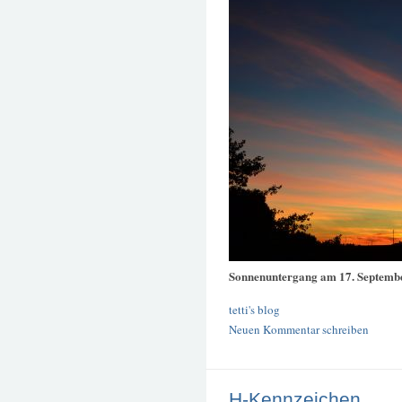
Sonnenuntergang am 17. Septemb
tetti's blog
Neuen Kommentar schreiben
H-Kennzeichen