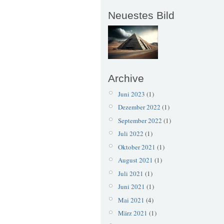
Neuestes Bild
Archive
Juni 2023
(1)
Dezember 2022
(1)
September 2022
(1)
Juli 2022
(1)
Oktober 2021
(1)
August 2021
(1)
Juli 2021
(1)
Juni 2021
(1)
Mai 2021
(4)
März 2021
(1)