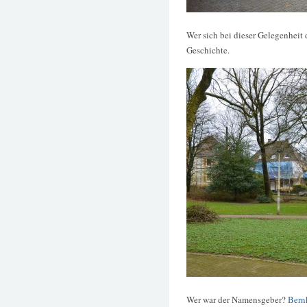
Wer sich bei dieser Gelegenheit 
Geschichte.
Wer war der Namensgeber?
Bern