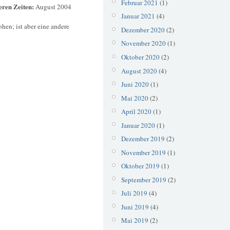
Februar 2021
(1)
eren Zeiten:
August 2004
Januar 2021
(4)
hen; ist aber eine andere
Dezember 2020
(2)
November 2020
(1)
Oktober 2020
(2)
August 2020
(4)
Juni 2020
(1)
Mai 2020
(2)
April 2020
(1)
Januar 2020
(1)
Dezember 2019
(2)
November 2019
(1)
Oktober 2019
(1)
September 2019
(2)
Juli 2019
(4)
Juni 2019
(4)
Mai 2019
(2)