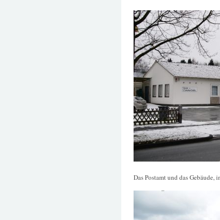
Das Postamt und das Gebäude, in