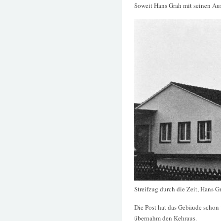
Soweit Hans Grah mit seinen Ausf
Streifzug durch die Zeit, Hans G
Die Post hat das Gebäude schon 
übernahm den Kehraus.