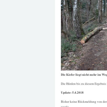
Die Kiefer liegt nicht mehr im We
Die Hürden bis zu diesem Ergebnis 
Update: 5.4.2018
Bisher keine Rückmeldung von der 
wurde.