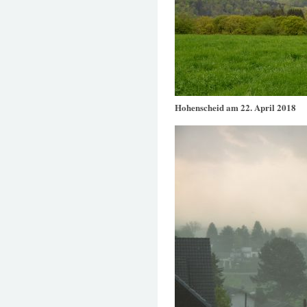
Hohenscheid am 22. April 2018