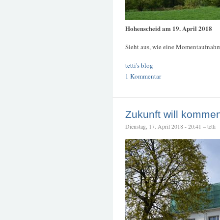
Hohenscheid am 19. April 2018
Sieht aus, wie eine Momentaufnahm
tetti's blog
1 Kommentar
Zukunft will kommen 
Dienstag, 17. April 2018 - 20:41 – tetti