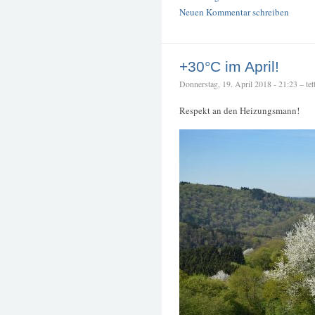
Neuen Kommentar schreiben
+30°C im April!
Donnerstag, 19. April 2018 - 21:23 – tett
Respekt an den Heizungsmann!