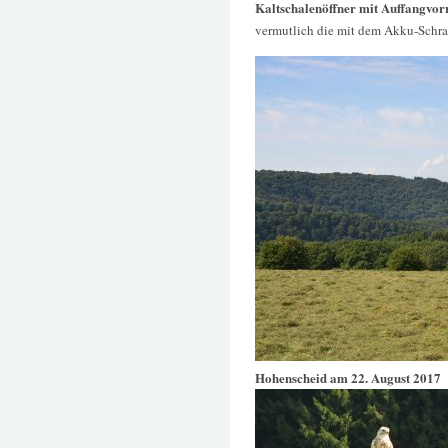
Kaltschalenöffner mit Auffangvor
vermutlich die mit dem Akku-Schr
Hohenscheid am 22. August 2017