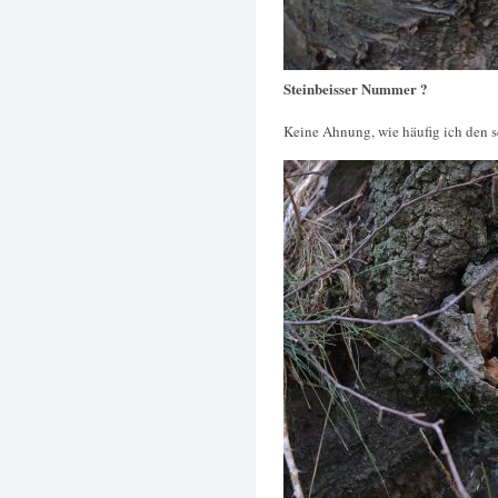
Steinbeisser Nummer ?
Keine Ahnung, wie häufig ich den s