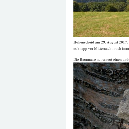
Hohenscheid am 29. August 2017:
es knapp vor Mitternacht noch im
Die Baumnase hat erneut einen an