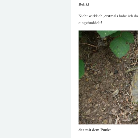
Relikt
Nicht wirklich, erstmals habe ich d
eingebuddelt!
der mit dem Punkt