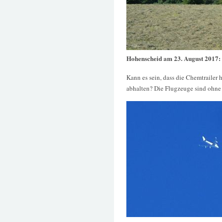
Hohenscheid am 23. August 2017:
Kann es sein, dass die Chemtraile
abhalten? Die Flugzeuge sind ohne