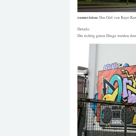
raumvision:
Das Girl von Kayo Ka
Details:
Die richtig guten Dinge werden dur