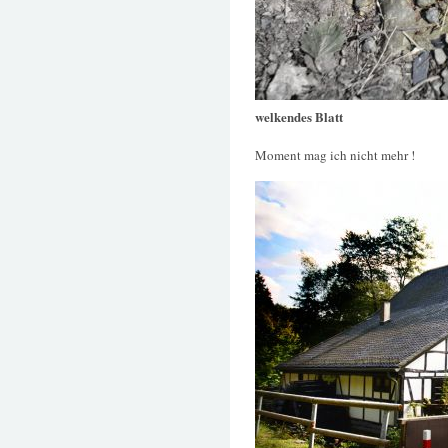
welkendes Blatt
Moment mag ich nicht mehr !