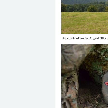
Hohenscheid am 26. August 2017: