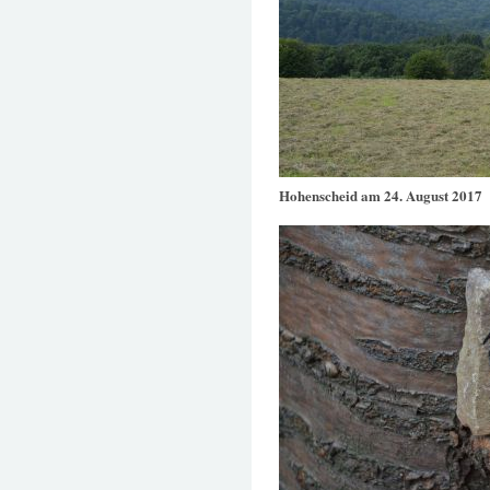
Hohenscheid am 24. August 2017