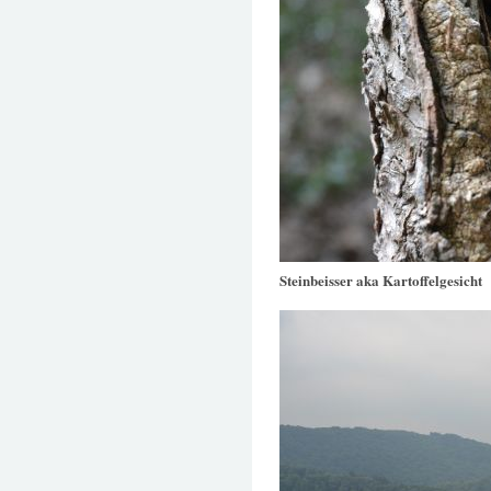
Steinbeisser aka Kartoffelgesicht