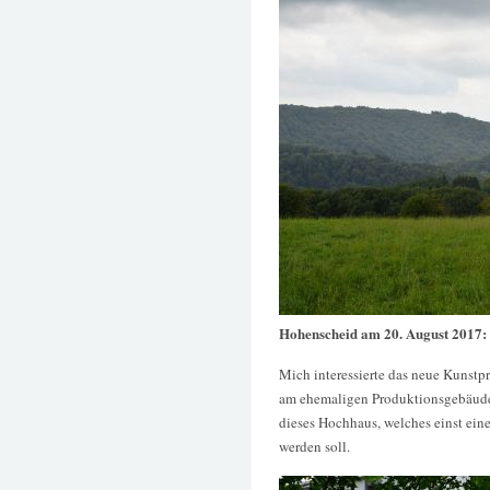
Hohenscheid am 20. August 2017:
Mich interessierte das neue Kunst
am ehemaligen Produktionsgebäude d
dieses Hochhaus, welches einst ein
werden soll.