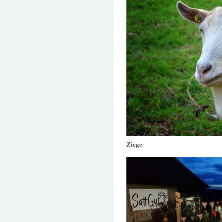
Ziege