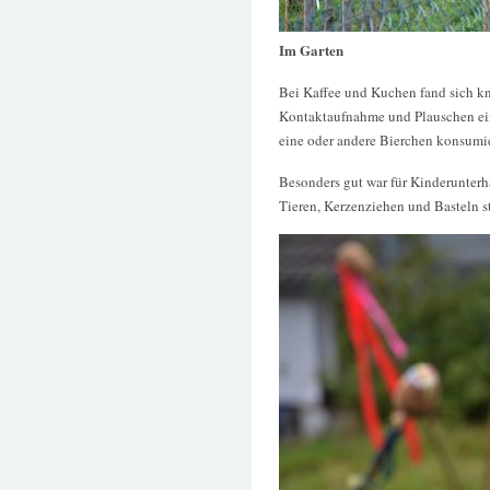
Im Garten
Bei Kaffee und Kuchen fand sich k
Kontaktaufnahme und Plauschen ein
eine oder andere Bierchen konsumie
Besonders gut war für Kinderunterh
Tieren, Kerzenziehen und Basteln 