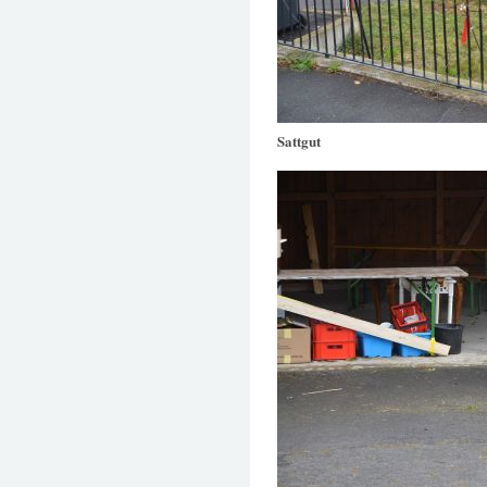
Sattgut