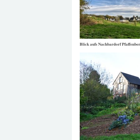
Blick aufs Nachbardorf Pfaffenbe