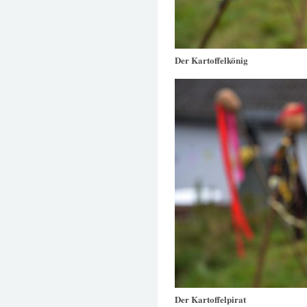
Der Kartoffelkönig
Der Kartoffelpirat