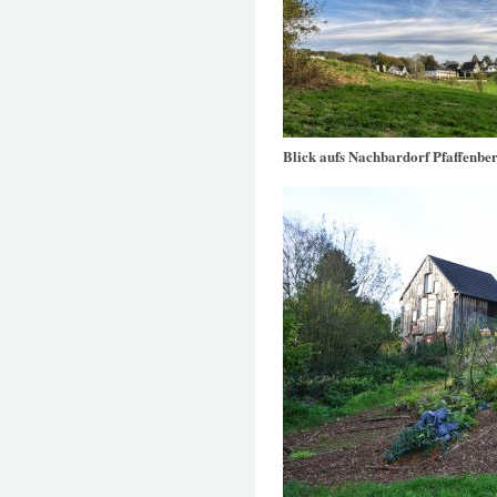
Blick aufs Nachbardorf Pfaffenbe