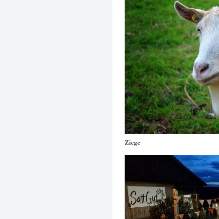
Ziege