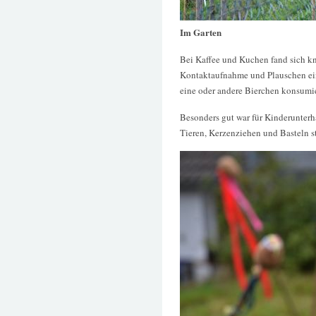
Im Garten
Bei Kaffee und Kuchen fand sich k
Kontaktaufnahme und Plauschen ein
eine oder andere Bierchen konsumie
Besonders gut war für Kinderunterh
Tieren, Kerzenziehen und Basteln 