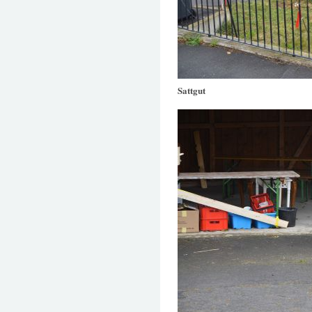
Sattgut