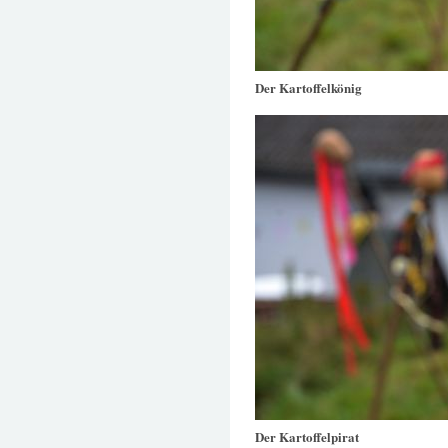
Der Kartoffelkönig
Der Kartoffelpirat