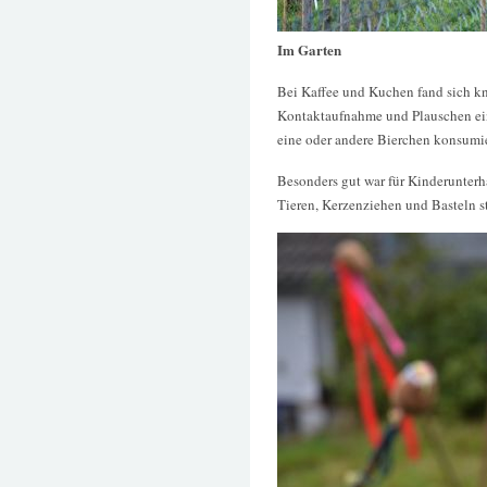
Im Garten
Bei Kaffee und Kuchen fand sich k
Kontaktaufnahme und Plauschen ein
eine oder andere Bierchen konsumie
Besonders gut war für Kinderunterh
Tieren, Kerzenziehen und Basteln 