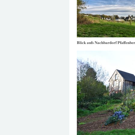
Blick aufs Nachbardorf Pfaffenbe