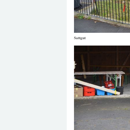
Sattgut