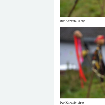
Der Kartoffelkönig
Der Kartoffelpirat