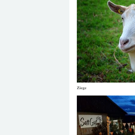
Ziege