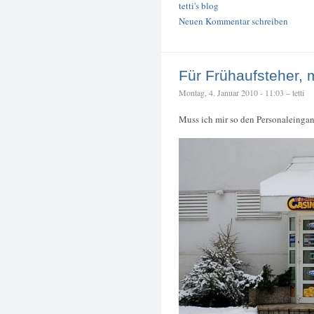
tetti's blog
Neuen Kommentar schreiben
Für Frühaufsteher, 
Montag, 4. Januar 2010 - 11:03 – tetti
Muss ich mir so den Personaleingan