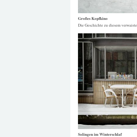
Großes Kopfkino
Die Geschichte zu diesem verwaiste
Solingen im Winterschlaf