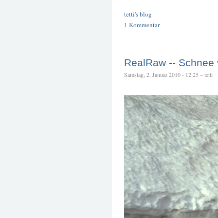
tetti's blog
1 Kommentar
RealRaw -- Schnee 
Samstag, 2. Januar 2010 - 12:25 – tetti