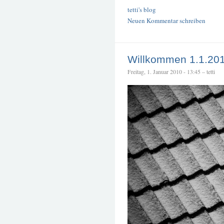
tetti's blog
Neuen Kommentar schreiben
Willkommen 1.1.20
Freitag, 1. Januar 2010 - 13:45 – tetti