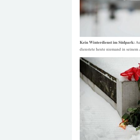
Kein Winterdienst im Südpark:
Au
dienstete heute niemand in seinem 