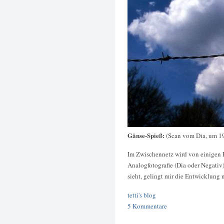
Gänse-Spieß:
(Scan vom Dia, um 1
Im Zwischennetz wird von einigen Pr
Analogfotografie (Dia oder Negati
sieht, gelingt mir die Entwicklung n
tetti's blog
5 Kommentare