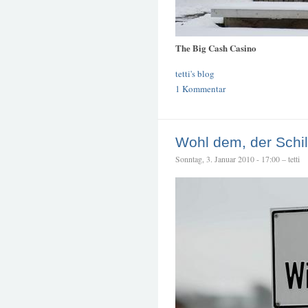
The Big Cash Casino
tetti's blog
1 Kommentar
Wohl dem, der Schild
Sonntag, 3. Januar 2010 - 17:00 – tetti