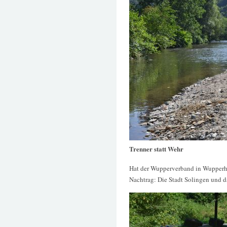
Trenner statt Wehr
Hat der Wupperverband in Wupperhof 
Nachtrag: Die Stadt Solingen und 