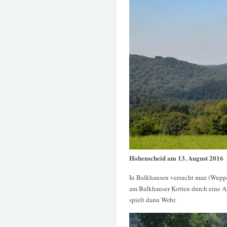
Hohenscheid am 13. August 2016
In Balkhausen versucht man (Wupper
am Balkhauser Kotten durch eine Ar
spielt dann Wehr.