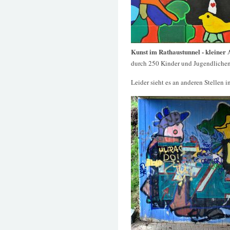
Kunst im Rathaustunnel - kleiner 
durch 250 Kinder und Jugendlichen
Leider sieht es an anderen Stellen in