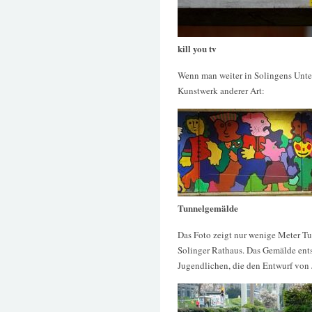
kill you tv
Wenn man weiter in Solingens Unter
Kunstwerk anderer Art:
Tunnelgemälde
Das Foto zeigt nur wenige Meter T
Solinger Rathaus. Das Gemälde ent
Jugendlichen, die den Entwurf von 