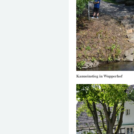
Kanueinstieg in Wupperhof