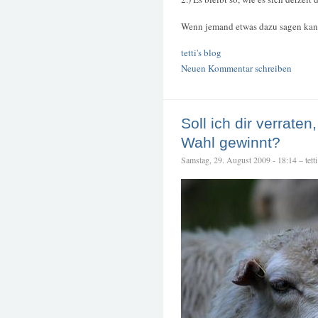
Wenn jemand etwas dazu sagen kann
tetti's blog
Neuen Kommentar schreiben
Soll ich dir verrate
Wahl gewinnt?
Samstag, 29. August 2009 - 18:14 – tetti