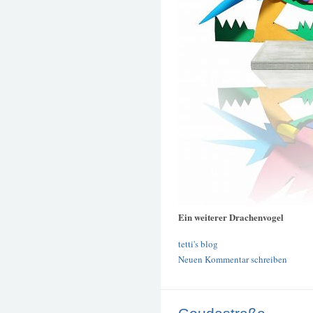
Ein weiterer Drachenvogel
tetti's blog
Neuen Kommentar schreiben