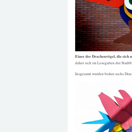
Einer der Drachenvögel, die sich
daher sich im Lesegarten der Stadt
Insgesamt wurden bisher sechs Drac