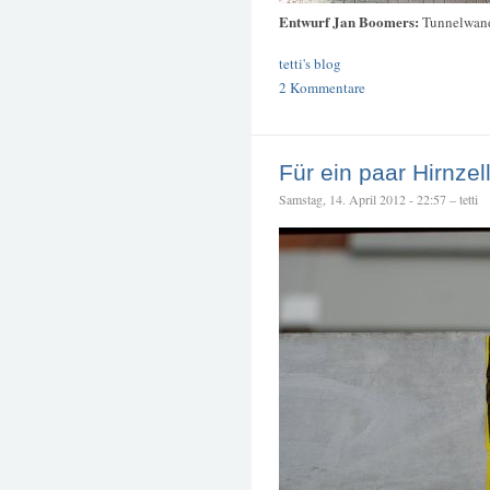
Entwurf Jan Boomers:
Tunnelwan
tetti's blog
2 Kommentare
Für ein paar Hirnzel
Samstag, 14. April 2012 - 22:57 – tetti