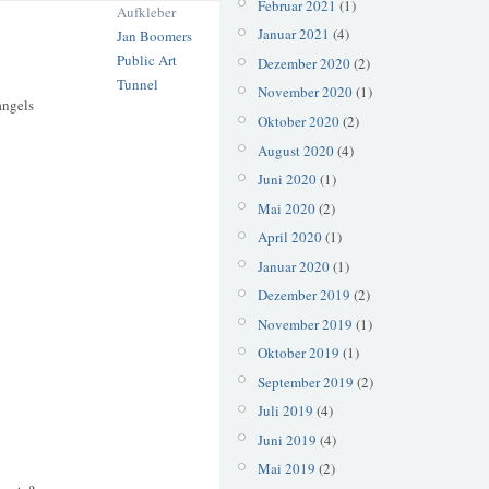
Februar 2021
(1)
Aufkleber
Januar 2021
(4)
Jan Boomers
Public Art
Dezember 2020
(2)
Tunnel
November 2020
(1)
angels
Oktober 2020
(2)
August 2020
(4)
Juni 2020
(1)
Mai 2020
(2)
April 2020
(1)
Januar 2020
(1)
Dezember 2019
(2)
November 2019
(1)
Oktober 2019
(1)
September 2019
(2)
Juli 2019
(4)
Juni 2019
(4)
Mai 2019
(2)