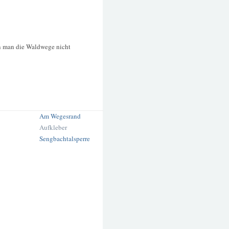
 man die Waldwege nicht
Am Wegesrand
Aufkleber
Sengbachtalsperre