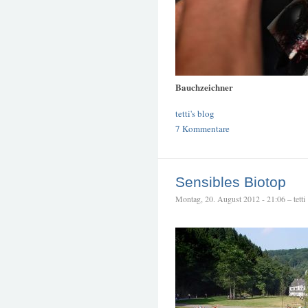
Bauchzeichner
tetti's blog
7 Kommentare
Sensibles Biotop
Montag, 20. August 2012 - 21:06 – tetti