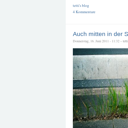
tetti's blog
4 Kommentare
Auch mitten in der S
Donnerstag, 16. Juni 2011 - 11:32 – tetti