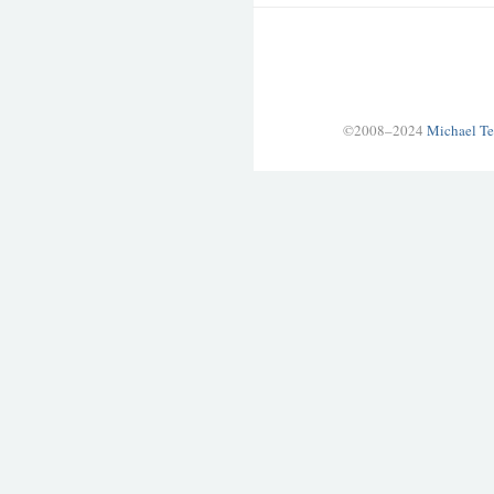
©2008–2024
Michael Te