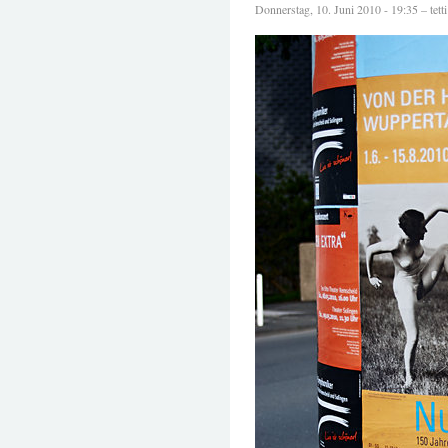
Donnerstag, 10. Juni 2010 - 19:35 – tetti