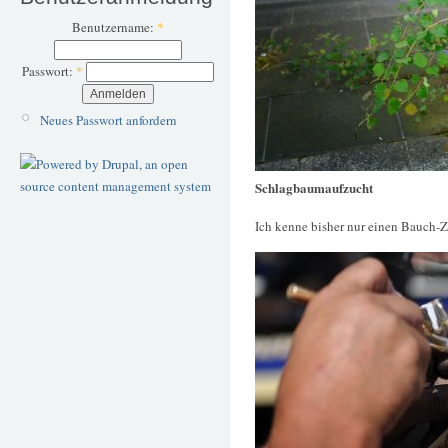
Benutzername:
*
Passwort:
*
Neues Passwort anfordern
Schlagbaumaufzucht
Ich kenne bisher nur einen Bauch-Z