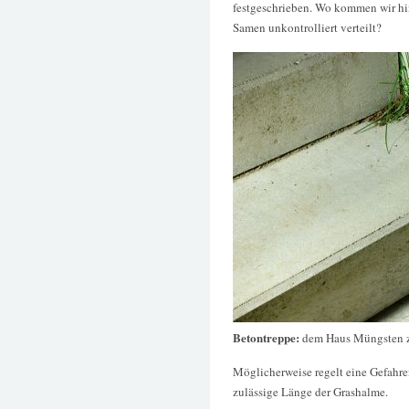
festgeschrieben. Wo kommen wir h
Samen unkontrolliert verteilt?
Betontreppe:
dem Haus Müngsten 
Möglicherweise regelt eine Gefahr
zulässige Länge der Grashalme.