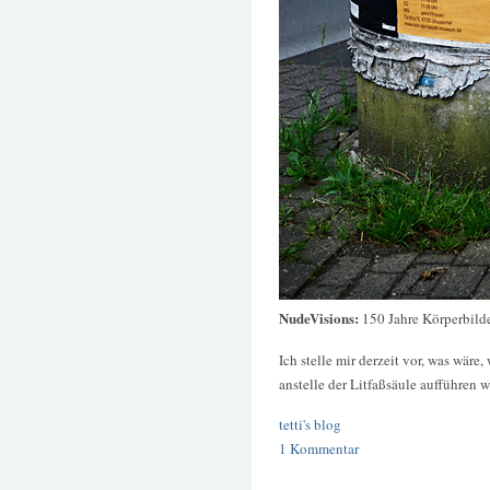
NudeVisions:
150 Jahre Körperbilde
Ich stelle mir derzeit vor, was wär
anstelle der Litfaßsäule aufführen 
tetti's blog
1 Kommentar