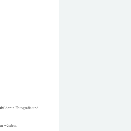
bilder in Fotografie und
ren würden.