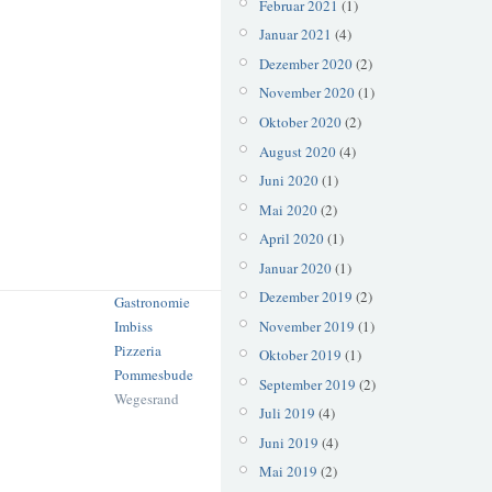
Februar 2021
(1)
Januar 2021
(4)
Dezember 2020
(2)
November 2020
(1)
Oktober 2020
(2)
August 2020
(4)
Juni 2020
(1)
Mai 2020
(2)
April 2020
(1)
Januar 2020
(1)
Dezember 2019
(2)
Gastronomie
November 2019
(1)
Imbiss
Pizzeria
Oktober 2019
(1)
Pommesbude
September 2019
(2)
Wegesrand
Juli 2019
(4)
Juni 2019
(4)
Mai 2019
(2)