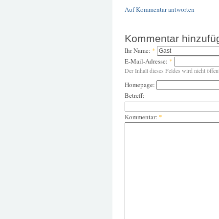
Auf Kommentar antworten
Kommentar hinzufü
Ihr Name:
*
E-Mail-Adresse:
*
Der Inhalt dieses Feldes wird nicht öffen
Homepage:
Betreff:
Kommentar:
*