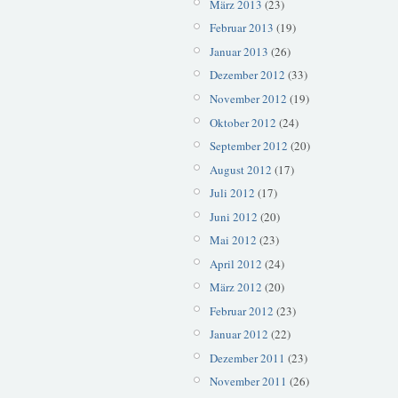
März 2013
(23)
Februar 2013
(19)
Januar 2013
(26)
Dezember 2012
(33)
November 2012
(19)
Oktober 2012
(24)
September 2012
(20)
August 2012
(17)
Juli 2012
(17)
Juni 2012
(20)
Mai 2012
(23)
April 2012
(24)
März 2012
(20)
Februar 2012
(23)
Januar 2012
(22)
Dezember 2011
(23)
November 2011
(26)