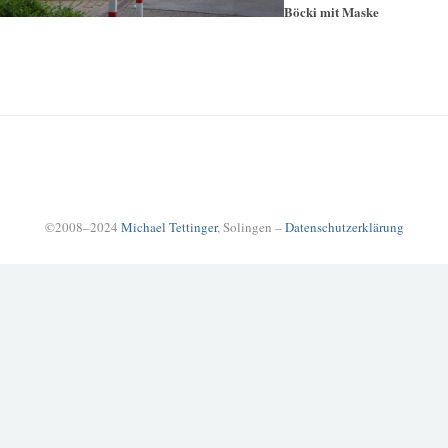
Böcki mit Maske
©2008–2024
Michael Tettinger
, Solingen –
Datenschutzerklärung