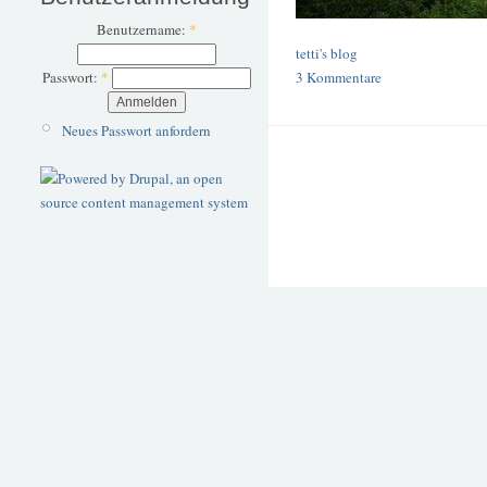
Benutzername:
*
tetti's blog
Passwort:
*
3 Kommentare
Neues Passwort anfordern