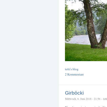
tetti's blog
2 Kommentare
Girböcki
Mittwoch, 6. Juni 2018 - 21:56 – tett