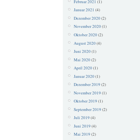
Februar 2021
(1)
Januar 2021
(4)
Dezember 2020
(2)
November 2020
(1)
Oktober 2020
(2)
August 2020
(4)
Juni 2020
(1)
Mai 2020
(2)
April 2020
(1)
Januar 2020
(1)
Dezember 2019
(2)
November 2019
(1)
Oktober 2019
(1)
September 2019
(2)
Juli 2019
(4)
Juni 2019
(4)
Mai 2019
(2)