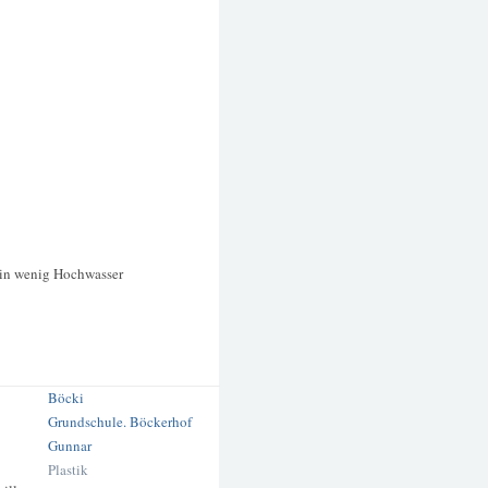
in wenig Hochwasser
Böcki
Grundschule. Böckerhof
Gunnar
Plastik