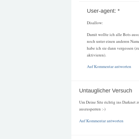
User-agent: *
Disallow:
Damit wollte ich alle Bots aus
noch unter einen anderen Nam
habe ich sie dann vergessen (z
aktivieren).
Auf Kommentar antworten
Untauglicher Versuch
Um Deine Site richtig ins Darknet z
auszusperren :-)
Auf Kommentar antworten