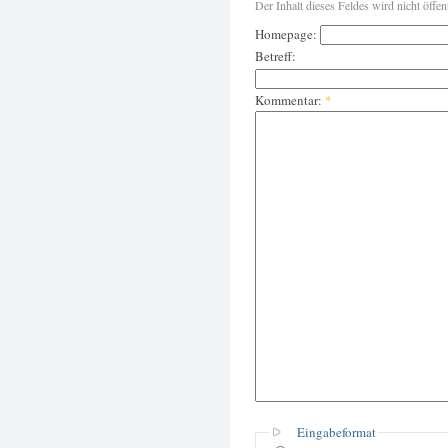
Der Inhalt dieses Feldes wird nicht öffen
Homepage:
Betreff:
Kommentar:
*
Eingabeformat