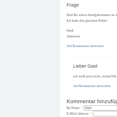
Frage
Seid Ihr schon draufgekommen an wa
Ich habe den gleichen Fehler
Gruß
Admwem
Auf Kommentar antworten
Lieber Gast
ich weiß jetzt nicht, worauf Du 
Auf Kommentar antworten
Kommentar hinzufü
Ihr Name:
*
E-Mail-Adresse:
*