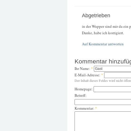
Abgetrieben
in der Wupper sind mir da ein 
Danke, habe ich korrigiert.
Auf Kommentar antworten
Kommentar hinzufü
Ihr Name:
*
E-Mail-Adresse:
*
Der Inhalt dieses Feldes wird nicht öffen
Homepage:
Betreff:
Kommentar:
*