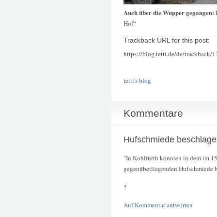
Auch über die Wupper gegangen:
Hof“
Trackback URL for this post:
https://blog.tetti.de/de/trackback/
tetti's blog
Kommentare
Hufschmiede beschlag
"In Kohlfurth konnten in dem im 15
gegenüberliegenden Hufschmiede b
?
Auf Kommentar antworten