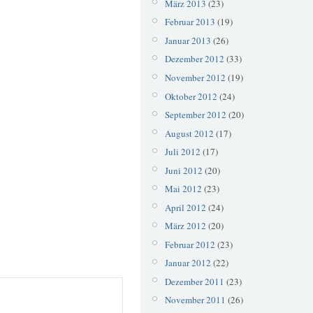
März 2013
(23)
Februar 2013
(19)
Januar 2013
(26)
Dezember 2012
(33)
November 2012
(19)
Oktober 2012
(24)
September 2012
(20)
August 2012
(17)
Juli 2012
(17)
Juni 2012
(20)
Mai 2012
(23)
April 2012
(24)
März 2012
(20)
Februar 2012
(23)
Januar 2012
(22)
Dezember 2011
(23)
November 2011
(26)