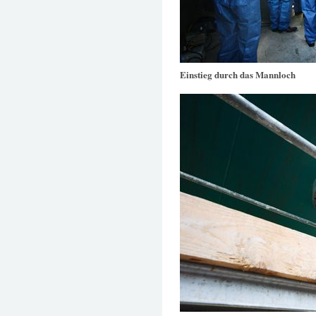
Einstieg durch das Mannloch