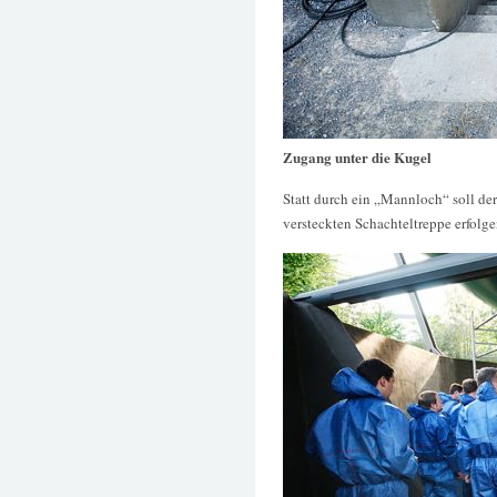
Zugang unter die Kugel
Statt durch ein „Mannloch“ soll d
versteckten Schachteltreppe erfolge