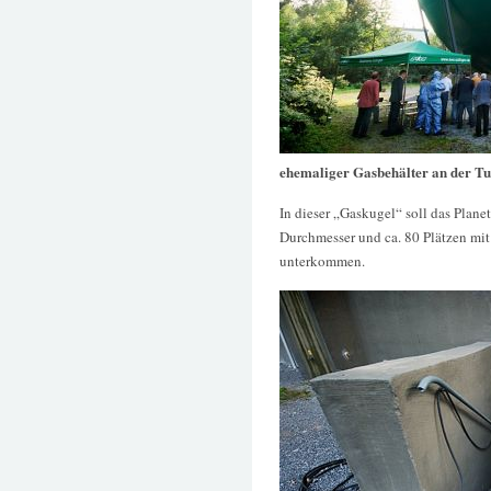
ehemaliger Gasbehälter an der Tu
In dieser „Gaskugel“ soll das Plane
Durchmesser und ca. 80 Plätzen mit 
unterkommen.