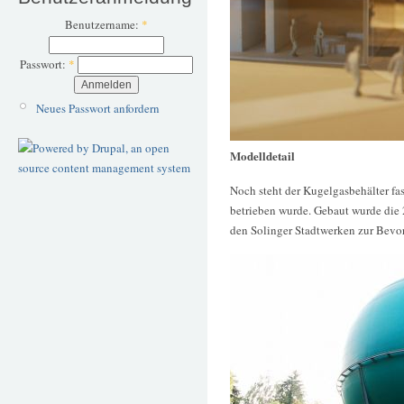
Benutzername:
*
Passwort:
*
Neues Passwort anfordern
Modelldetail
Noch steht der Kugelgasbehälter fas
betrieben wurde. Gebaut wurde die 
den Solinger Stadtwerken zur Bevo