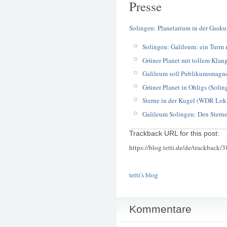
Presse
Solingen: Planetarium in der Gask
Solingen: Galileum: ein Turm
Grüner Planet mit tollem Klang
Galileum soll Publikumsmagnet
Grüner Planet in Ohligs (Soling
Sterne in der Kugel (WDR Loka
Galileum Solingen: Den Stern
Trackback URL for this post:
https://blog.tetti.de/de/trackback/
tetti's blog
Kommentare