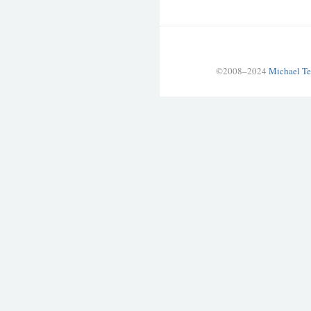
©2008–2024
Michael Te