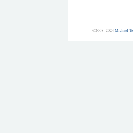
©2008–2024
Michael Te