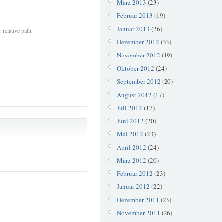
März 2013
(23)
Februar 2013
(19)
Januar 2013
(26)
 relative path.
Dezember 2012
(33)
November 2012
(19)
Oktober 2012
(24)
September 2012
(20)
August 2012
(17)
Juli 2012
(17)
Juni 2012
(20)
Mai 2012
(23)
April 2012
(24)
März 2012
(20)
Februar 2012
(23)
Januar 2012
(22)
Dezember 2011
(23)
November 2011
(26)