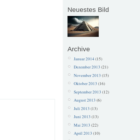
Neuestes Bild
Archive
Januar 2014
(15)
Dezember 2013
(21)
November 2013
(15)
Oktober 2013
(16)
September 2013
(12)
August 2013
(6)
Juli 2013
(13)
Juni 2013
(13)
Mai 2013
(22)
April 2013
(10)