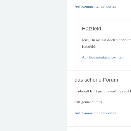
Auf Kommentar antworten
Hatzfeld
Jens, Du meinst doch sicherlic
Hatzfeld.
Auf Kommentar antworten
das schöne Forum
... überall trifft man neuerdings auf
Gut gemacht tetti
Auf Kommentar antworten