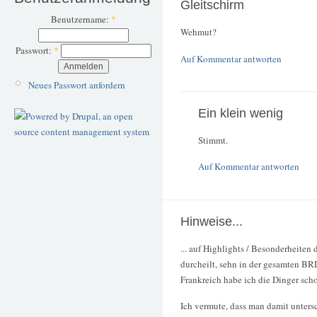
Gleitschirm
Benutzername:
*
Wehmut?
Passwort:
*
Auf Kommentar antworten
Neues Passwort anfordern
Ein klein wenig
Stimmt.
Auf Kommentar antworten
Hinweise...
... auf Highlights / Besonderheiten 
durcheilt, sehn in der gesamten BR
Frankreich habe ich die Dinger sch
Ich vermute, dass man damit unters