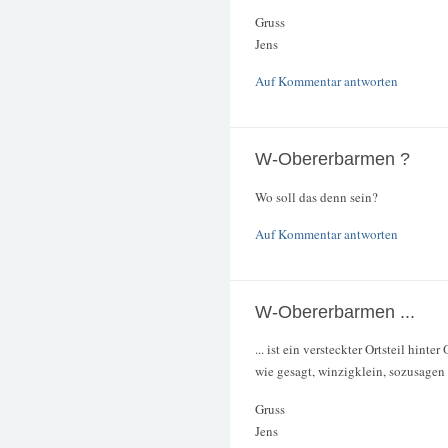
Gruss
Jens
Auf Kommentar antworten
W-Obererbarmen ?
Wo soll das denn sein?
Auf Kommentar antworten
W-Obererbarmen ...
... ist ein versteckter Ortsteil hint
wie gesagt, winzigklein, sozusagen
Gruss
Jens