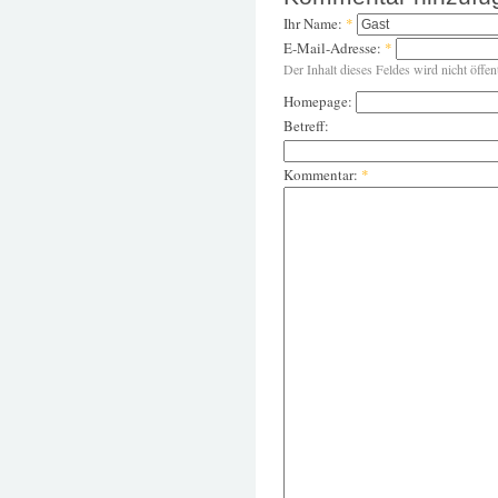
Ihr Name:
*
E-Mail-Adresse:
*
Der Inhalt dieses Feldes wird nicht öffen
Homepage:
Betreff:
Kommentar:
*