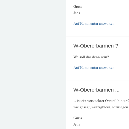
Gruss
Jens
Auf Kommentar antworten
W-Obererbarmen ?
Wo soll das denn sein?
Auf Kommentar antworten
W-Obererbarmen ...
... ist ein versteckter Ortsteil hint
wie gesagt, winzigklein, sozusagen
Gruss
Jens