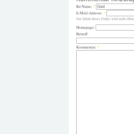
Ihr Name:
*
E-Mail-Adresse:
*
Der Inhalt dieses Feldes wird nicht öffen
Homepage:
Betreff:
Kommentar:
*