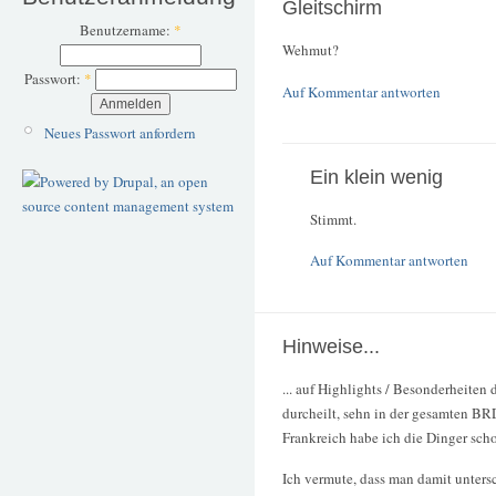
Gleitschirm
Benutzername:
*
Wehmut?
Passwort:
*
Auf Kommentar antworten
Neues Passwort anfordern
Ein klein wenig
Stimmt.
Auf Kommentar antworten
Hinweise...
... auf Highlights / Besonderheiten 
durcheilt, sehn in der gesamten BR
Frankreich habe ich die Dinger sch
Ich vermute, dass man damit unters