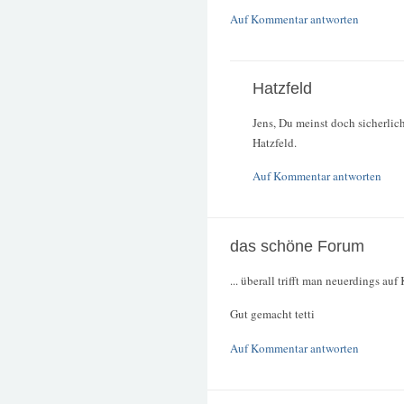
Auf Kommentar antworten
Hatzfeld
Jens, Du meinst doch sicherlic
Hatzfeld.
Auf Kommentar antworten
das schöne Forum
... überall trifft man neuerdings auf
Gut gemacht tetti
Auf Kommentar antworten