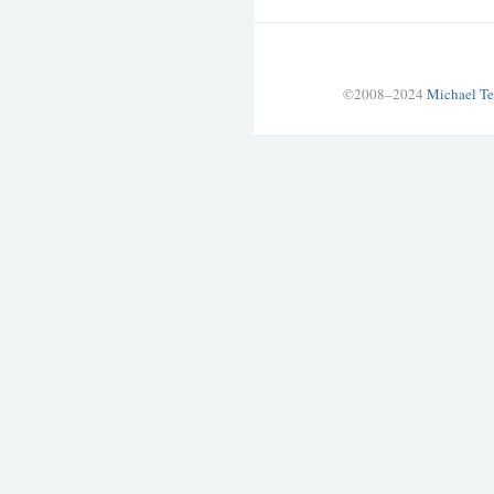
©2008–2024
Michael Te