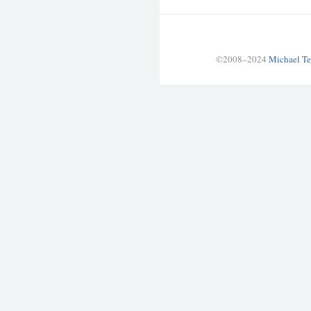
©2008–2024
Michael Te