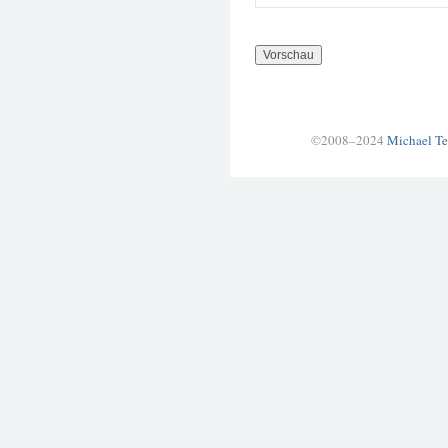
©2008–2024
Michael Te