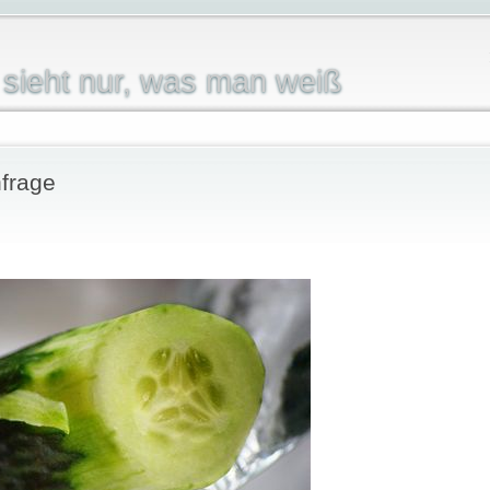
sieht nur, was man weiß
frage