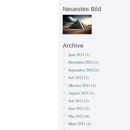
Neuestes Bild
Archive
Juni 2023
(1)
Dezember 2022
(1)
September 2022
(1)
Juli 2022
(1)
Oktober 2021
(1)
August 2021
(1)
Juli 2021
(1)
Juni 2021
(1)
Mai 2021
(4)
März 2021
(1)