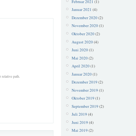
Februar 2021
(1)
Januar 2021
(4)
Dezember 2020
(2)
November 2020
(1)
Oktober 2020
(2)
August 2020
(4)
Juni 2020
(1)
Mai 2020
(2)
April 2020
(1)
Januar 2020
(1)
 relative path.
Dezember 2019
(2)
November 2019
(1)
Oktober 2019
(1)
September 2019
(2)
Juli 2019
(4)
Juni 2019
(4)
Mai 2019
(2)