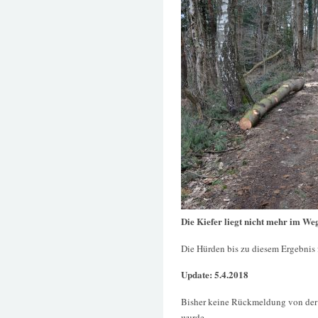
Die Kiefer liegt nicht mehr im We
Die Hürden bis zu diesem Ergebnis 
Update: 5.4.2018
Bisher keine Rückmeldung von der 
wurde.