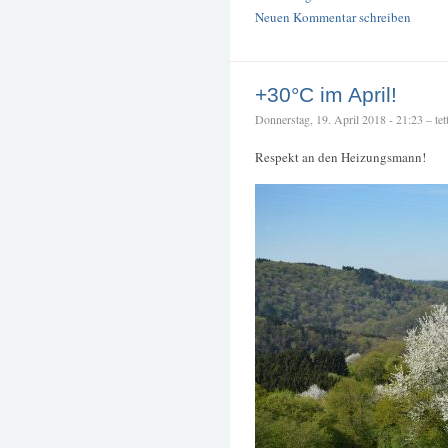
Neuen Kommentar schreiben
+30°C im April!
Donnerstag, 19. April 2018 - 21:23 – tett
Respekt an den Heizungsmann!