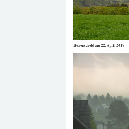
Hohenscheid am 22. April 2018