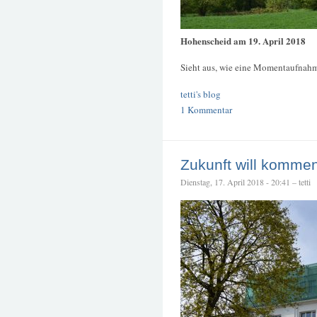
Hohenscheid am 19. April 2018
Sieht aus, wie eine Momentaufnahm
tetti's blog
1 Kommentar
Zukunft will kommen 
Dienstag, 17. April 2018 - 20:41 – tetti