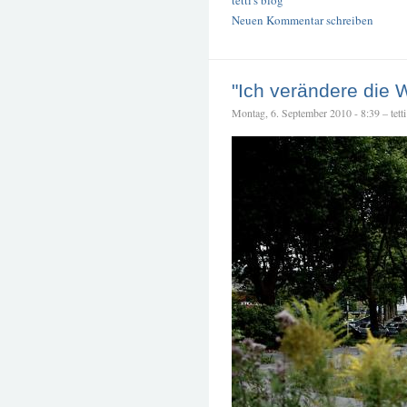
Neuen Kommentar schreiben
"Ich verändere die W
Montag, 6. September 2010 - 8:39 – tetti