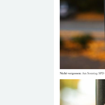
Nicht vergessen:
Am Sonntag SPD 