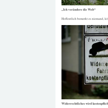
„Ich verändere die Welt“
Hoffentlich bemerkt es niemand, k
Widerrechtliches wird kostenpflich