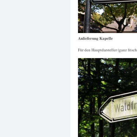
Anlieferung Kapelle
Für den Hauptdarsteller (ganz frisch