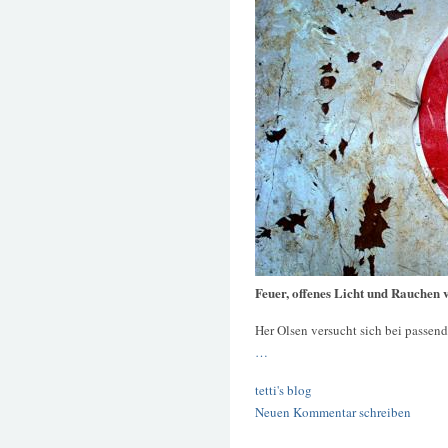
Feuer, offenes Licht und Rauchen 
Her Olsen versucht sich bei passen
…
tetti's blog
Neuen Kommentar schreiben