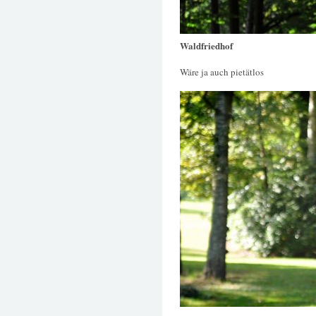
Waldfriedhof
Wäre ja auch pietätlos