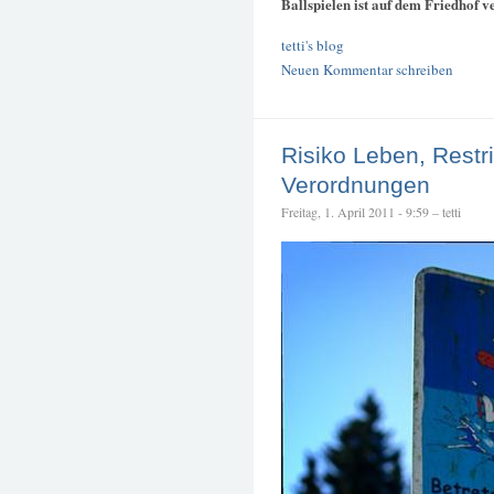
Ballspielen ist auf dem Friedhof v
tetti's blog
Neuen Kommentar schreiben
Risiko Leben, Restr
Verordnungen
Freitag, 1. April 2011 - 9:59 – tetti