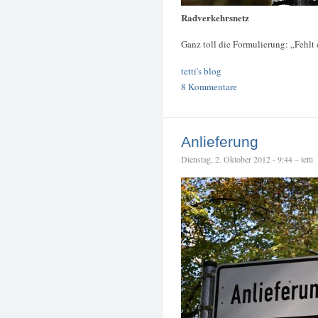
Radverkehrsnetz
Ganz toll die Formulierung: „Fehl
tetti's blog
8 Kommentare
Anlieferung
Dienstag, 2. Oktober 2012 - 9:44 – tetti