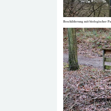
Beschilderung mit biologischer Pa