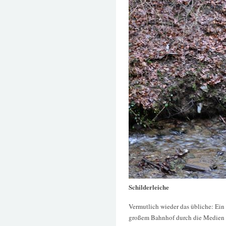
Schilderleiche
Vermutlich wieder das übliche: Ein
großem Bahnhof durch die Medien ge