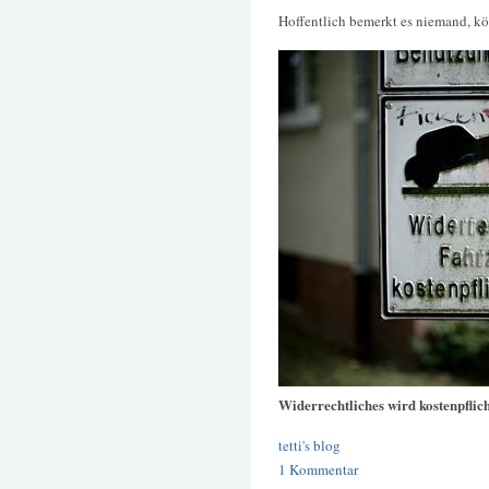
Hoffentlich bemerkt es niemand, k
Widerrechtliches wird kostenpflich
tetti's blog
1 Kommentar