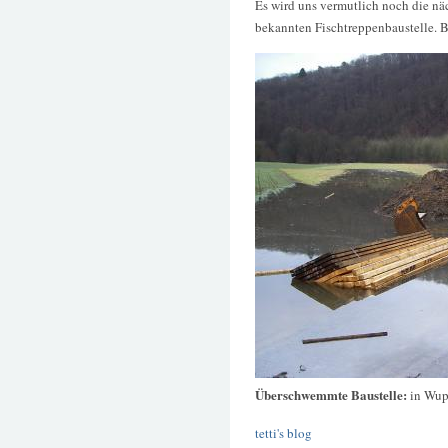
Es wird uns vermutlich noch die nä
bekannten Fischtreppenbaustelle. 
Überschwemmte Baustelle:
in Wup
tetti's blog