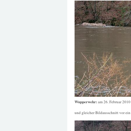
Wupperwehr:
am 26. Februar 2010
und gleicher Bildausschnitt vor ein