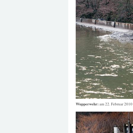
Wupperwehr:
am 22. Februar 2010