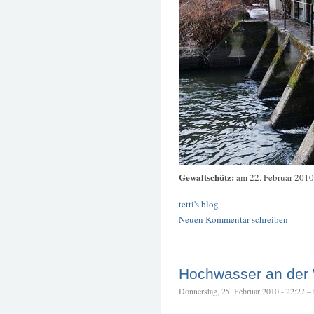
Gewaltschütz:
am 22. Februar 2010
tetti's blog
Neuen Kommentar schreiben
Hochwasser an der
Donnerstag, 25. Februar 2010 - 22:27 – t