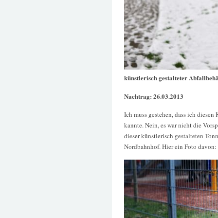
künstlerisch gestalteter Abfallbeh
Nachtrag: 26.03.2013
Ich muss gestehen, dass ich diesen 
kannte. Nein, es war nicht die Vors
dieser künstlerisch gestalteten Ton
Nordbahnhof. Hier ein Foto davon: