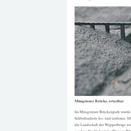
Müngstener Brücke, ertastbar
Im Müngstener Brückenpark wurde 
Sehbehinderte les- und tastbares 3
die Landschaft der Wupperberge z