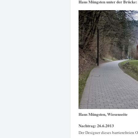
Haus Müngsten unter der Brücke:
Haus Müngsten, Wiesenseite
Nachtrag: 26.6.2013
Der Designer dieses barrierefreien 