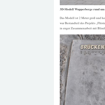
3D-Modell Wupperberge rund um 
Das Modell ist 2 Meter groß und ha
war Bestandteil des Projekts „Flüst
in enger Zusammenarbeit mit Blind