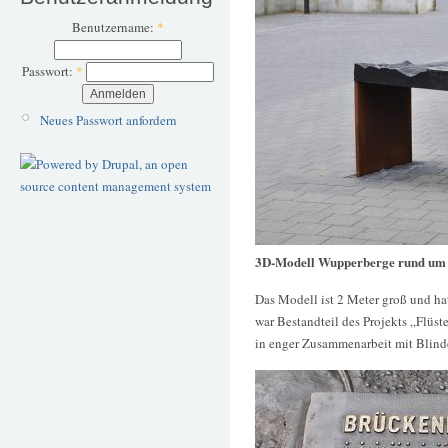
Benutzername:
*
Passwort:
*
Neues Passwort anfordern
3D-Modell Wupperberge rund um 
Das Modell ist 2 Meter groß und ha
war Bestandteil des Projekts „Flüst
in enger Zusammenarbeit mit Blind