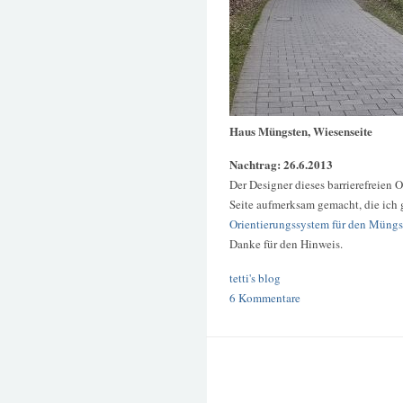
Haus Müngsten, Wiesenseite
Nachtrag: 26.6.2013
Der Designer dieses barrierefreien 
Seite aufmerksam gemacht, die ich 
Orientierungssystem für den Müng
Danke für den Hinweis.
tetti's blog
6 Kommentare