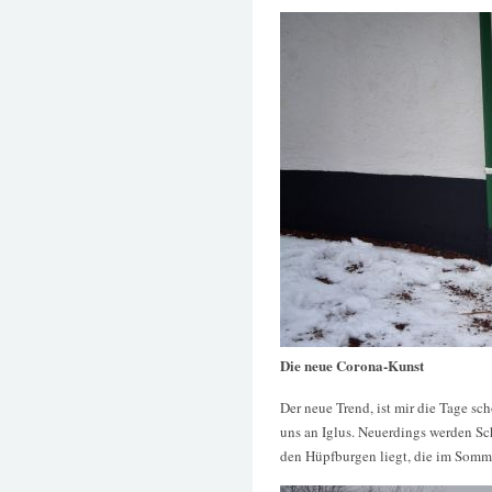
Die neue Corona-Kunst
Der neue Trend, ist mir die Tage sc
uns an Iglus. Neuerdings werden Sc
den Hüpfburgen liegt, die im Somme