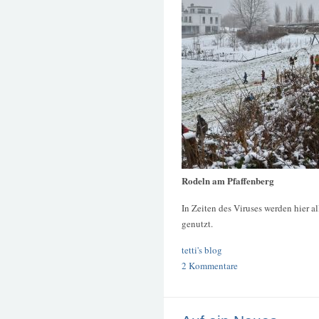
Rodeln am Pfaffenberg
In Zeiten des Viruses werden hier
genutzt.
tetti's blog
2 Kommentare