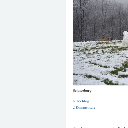
Schneeburg
tetti's blog
2 Kommentare