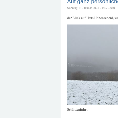
Auf ganz persönlic
Sonntag, 10. Januar 2021 - 1:49 – tetti
der Blick auf Haus Hohenscheid, we
Schlittenfahrt