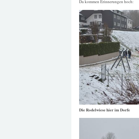
Da kommen Erinnerungen hoch:
Die Rodelwiese hier im Dorfe