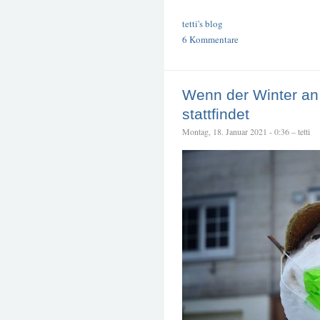
tetti's blog
6 Kommentare
Wenn der Winter a
stattfindet
Montag, 18. Januar 2021 - 0:36 – tetti