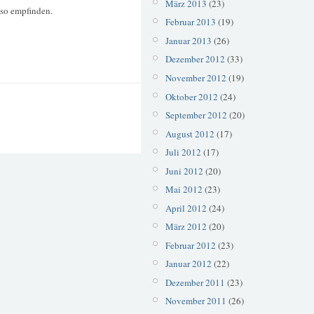
März 2013
(23)
so empfinden.
Februar 2013
(19)
Januar 2013
(26)
Dezember 2012
(33)
November 2012
(19)
Oktober 2012
(24)
September 2012
(20)
August 2012
(17)
Juli 2012
(17)
Juni 2012
(20)
Mai 2012
(23)
April 2012
(24)
März 2012
(20)
Februar 2012
(23)
Januar 2012
(22)
Dezember 2011
(23)
November 2011
(26)