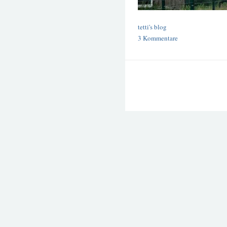
tetti's blog
3 Kommentare