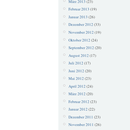
März 2013
(23)
Februar 2013
(19)
Januar 2013
(26)
Dezember 2012
(33)
November 2012
(19)
Oktober 2012
(24)
September 2012
(20)
August 2012
(17)
Juli 2012
(17)
Juni 2012
(20)
Mai 2012
(23)
April 2012
(24)
März 2012
(20)
Februar 2012
(23)
Januar 2012
(22)
Dezember 2011
(23)
November 2011
(26)