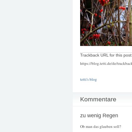
Trackback URL for this post
https://blog.tetti.de/de/trackba
tetti's blog
Kommentare
zu wenig Regen
Ob man das glauben soll?