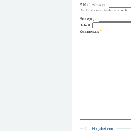
E-Mail-Adresse:
*
Der Inhalt dieses Feldes wird nicht ö
Homepage:
Betreff:
Kommentar:
*
Eingabeformat