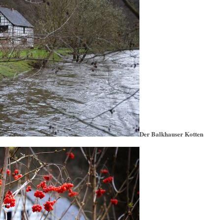
Der Balkhauser Kotten