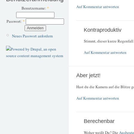
Auf Kommentar antworten
Benutzername:
*
Passwort:
*
Kontraproduktiv
Neues Passwort anfordern
Stimmt, dieser kurze Regenfall 
Auf Kommentar antworten
Aber jetzt!
Hast du die Kamera auf die Blitze g
Auf Kommentar antworten
Berechenbar
Woher weißt Du? Die
Ausbeut