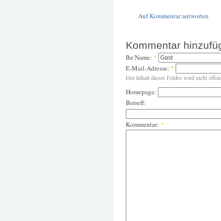
Auf Kommentar antworten
Kommentar hinzufü
Ihr Name:
*
E-Mail-Adresse:
*
Der Inhalt dieses Feldes wird nicht öffen
Homepage:
Betreff:
Kommentar:
*