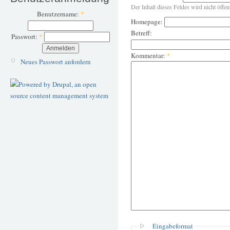
Der Inhalt dieses Feldes wird nicht öffen
Benutzername:
*
Homepage:
Betreff:
Passwort:
*
Kommentar:
*
Neues Passwort anfordern
Eingabeformat